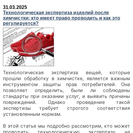
31.03.2025
Технологическая экспертиза изделий после
химчистки: кто имеет право проводить и как это
регулируется?
Технологическая экспертиза вещей, которые
прошли обработку в химчистке, является важным
инструментом защиты прав потребителей. Она
позволяет определить, были ли соблюдены
стандарты при оказании услуг, и выявить причины
повреждений. Однако проведение такой
экспертизы требует строгого соответствия
установленным нормам.
В этой статье мы подробно рассмотрим, кто может
проводить технологическую экспертизу на