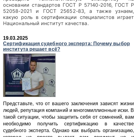
основании стандартов ГОСТ Р 57140-2016, ГОСТ Р
52058-2021 и ГОСТ 25652-83, а также узнаем,
какую роль в сертификации специалистов играет
Национальный институт качества.
19.03.2025
Сертификация судебного эксперта: Почему выбор
института решает всё?
Представьте, что от вашего заключения зависят жизни
людей, репутация компаний и многомиллионные иски. В
такой ситуации, чтобы защитить себя от сомнений, вам
необходимо получить сертификацию в качестве
судебного эксперта. Однако как выбрать организацию,