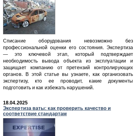
Списание оборудования невозможно без
профессиональной оценки его состояния. Экспертиза
— это ключевой этап, который подтверждает
необходимость вывода объекта из эксплуатации и
защищает компанию от претензий контролирующих
органов. В этой статье вы узнаете, как организовать
экспертизу, кто ее проводит, какие документы
подготовить и как избежать нарушений.
18.04.2025
Экспертиза ваты: как проверить качество и
соответствие стандартам