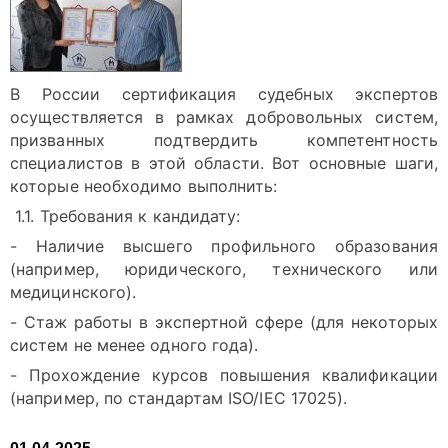
В России сертификация судебных экспертов
осуществляется в рамках добровольных систем,
призванных подтвердить компетентность
специалистов в этой области. Вот основные шаги,
которые необходимо выполнить:
1.1. Требования к кандидату:
- Наличие высшего профильного образования
(например, юридического, технического или
медицинского).
- Стаж работы в экспертной сфере (для некоторых
систем не менее одного года).
- Прохождение курсов повышения квалификации
(например, по стандартам ISO/IEC 17025).