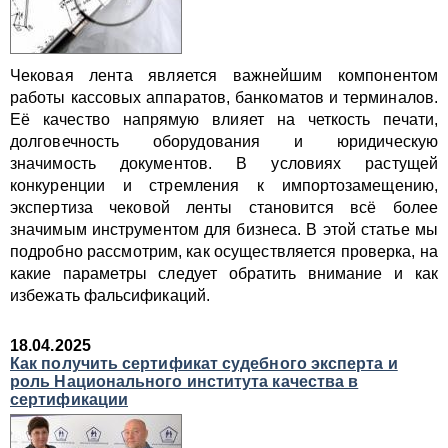
Чековая лента является важнейшим компонентом
работы кассовых аппаратов, банкоматов и терминалов.
Её качество напрямую влияет на четкость печати,
долговечность оборудования и юридическую
значимость документов. В условиях растущей
конкуренции и стремления к импортозамещению,
экспертиза чековой ленты становится всё более
значимым инструментом для бизнеса. В этой статье мы
подробно рассмотрим, как осуществляется проверка, на
какие параметры следует обратить внимание и как
избежать фальсификаций.
18.04.2025
Как получить сертификат судебного эксперта и
роль Национального института качества в
сертификации