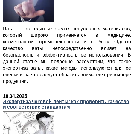
Вата — это один из самых популярных материалов,
который широко применяется в медицине,
косметологии, промышленности и в быту. Однако
качество ваты непосредственно влияет на
безопасность и эффективность ее использования. В
данной статье мы подробно рассмотрим, что такое
экспертиза ваты, какие методы используются для ее
оценки и на что следует обратить внимание при выборе
продукции.
18.04.2025
Экспертиза чековой ленты: как проверить качество
и соответствие стандартам