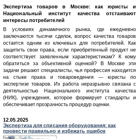
Экспертиза товаров в Москве: как юристы и
Национальный институт качества отстаивают
интересы потребителей
В условиях динамичного рынка, где ежедневно
заключаются тысячи сделок, вопрос качества товаров
остается одним из ключевых для потребителей. Как
защитить свои права, если приобретенный продукт не
соответствует заявленным характеристикам? К кому
обратиться за объективной оценкой? В Москве эти
задачи решают специалисты, чья профессия находится
на стыке права и товароведения — юристы по
экспертизе товаров. Их работа неразрывно связана с
деятельностью Национального института качества
(НИК), учреждения, которое формирует стандарты и
обеспечивает прозрачность процедур оценки.
12.05.2025
Экспертиза для списания оборудования: как
провести правильно и избежать ошибок