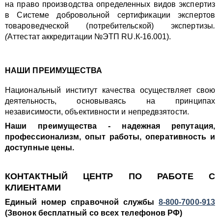
на право производства определенных видов экспертиз
в Системе добровольной сертификации экспертов
товароведческой (потребительской) экспертизы
.
(
Аттестат аккредитации №ЭТП RU.К-16.001).
НАШИ ПРЕИМУЩЕСТВА
Национальный институт качества осуществляет свою
деятельность, основываясь на принципах
независимости, объективности и непредвзятости.
Наши преимущества - надежная репутация,
профессионализм, опыт работы, оперативность и
доступные цены.
КОНТАКТНЫЙ ЦЕНТР ПО РАБОТЕ С
КЛИЕНТАМИ
Единый номер справочной службы
8-800-7000-913
(Звонок бесплатный со всех телефонов РФ)