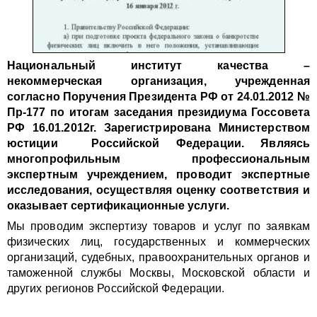
Национальный институт качества –
некоммерческая организация, учрежденная
согласно Поручения Президента РФ от 24.01.2012 №
Пр-177 по итогам заседания президиума Госсовета
РФ 16.01.2012г. Зарегистрирована Министерством
юстиции Российской Федерации. Являясь
многопрофильным профессиональным
экспертным учреждением, проводит экспертные
исследования, осуществляя оценку соответствия и
оказывает сертификационные услуги.
Мы проводим экспертизу товаров и услуг по заявкам
физических лиц, государственных и коммерческих
организаций, судебных, правоохранительных органов и
таможенной службы Москвы, Московской области и
других регионов Российской Федерации.