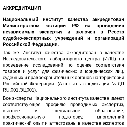
АККРЕДИТАЦИЯ
Национальный институт качества аккредитован
Министерством юстиции РФ на проведение
независимых экспертиз и включен в Реестр
судебно-экспертных учреждений и организаций
Российской Федерации.
Так же Институт качества аккредитован в качестве
Исследовательского лабораторного центра (ИЛЦ) на
проведение исследований по оценке соответствия
товаров и услуг для физических и юридических лиц,
судебных и правоохранительных органов на территории
Российской Федерации. (Аттестат аккредитации №ДП
RU.001.ЭЦ001).
Все эксперты Национального института качества имеют
соответствующее профилю проводимых экспертиз,
высшее и специальное образование,
профессиональную подготовку, многолетний
практический опыт и аттестованы в качестве экспертов